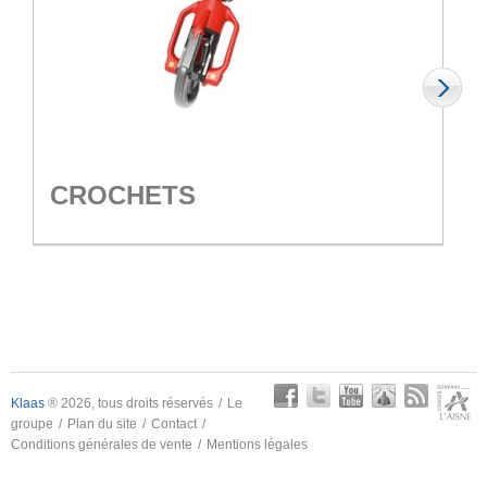
CROCHETS
Klaas
® 2026, tous droits réservés
Le
groupe
Plan du site
Contact
Conditions générales de vente
Mentions légales