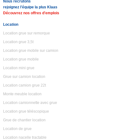
Nous recrutons
rejoignez l'équipe la plus Klaas
Découvrez nos offres d'emplois
Location
Location grue sur remorque
Location grue 3,5t
Location grue mobile sur camion
Location grue mobile
Location mini grue
Grue sur camion location
Location camion grue 22t
Monte meuble location
Location camionnette avec grue
Location grue téléscopique
Grue de chantier location
Location de grue
Location nacelle tractable