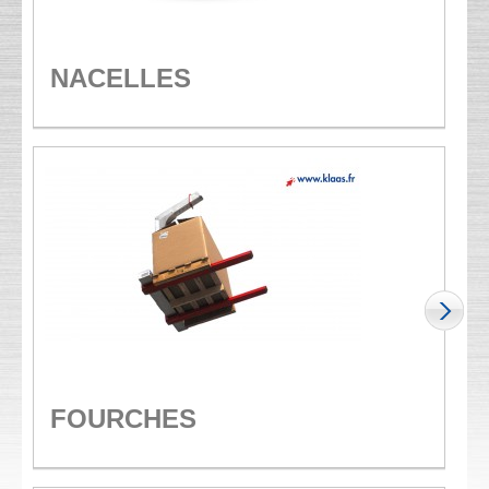
NACELLES
FOURCHES