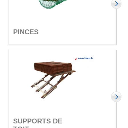
PINCES
SUPPORTS DE