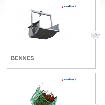
BENNES