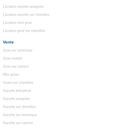
Location nacelle araignée
Location nacelle sur chenilles
Location mini grue
Location grue sur chenilles
Vente
Grue sur remorque
Grue mobile
Grue sur camion
Mini grues
Grues sur chenilles
Nacelle élévatrice
Nacelle araignée
Nacelle sur chenilles
Nacelle sur remorque
Nacelle sur camion