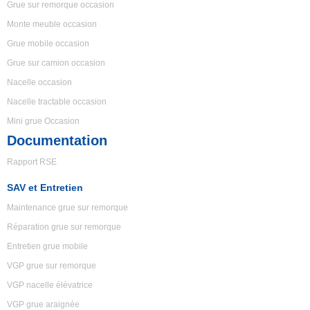
Grue sur remorque occasion
Monte meuble occasion
Grue mobile occasion
Grue sur camion occasion
Nacelle occasion
Nacelle tractable occasion
Mini grue Occasion
Documentation
Rapport RSE
SAV et Entretien
Maintenance grue sur remorque
Réparation grue sur remorque
Entretien grue mobile
VGP grue sur remorque
VGP nacelle élévatrice
VGP grue araignée