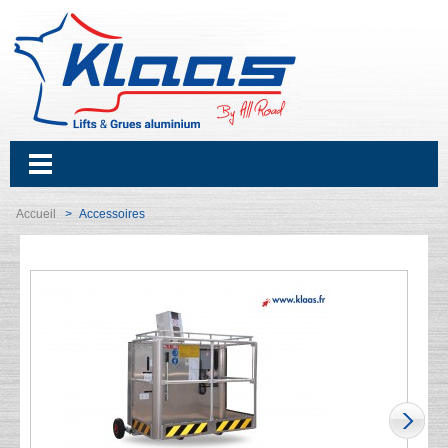
Accueil
Accessoires
>