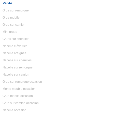
Vente
Grue sur remorque
Grue mobile
Grue sur camion
Mini grues
Grues sur chenilles
Nacelle élévatrice
Nacelle araignée
Nacelle sur chenilles
Nacelle sur remorque
Nacelle sur camion
Grue sur remorque occasion
Monte meuble occasion
Grue mobile occasion
Grue sur camion occasion
Nacelle occasion