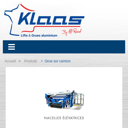
Accueil
Produits
Grue sur camion
>
>