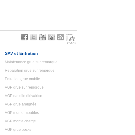
SAV et Entretien
Maintenance grue sur remorque
Réparation grue sur remorque
Entretien grue mobile
VGP grue sur remorque
VGP nacelle élévatrice
VGP grue araignée
VGP monte-meubles
VGP monte charge
VGP grue bocker