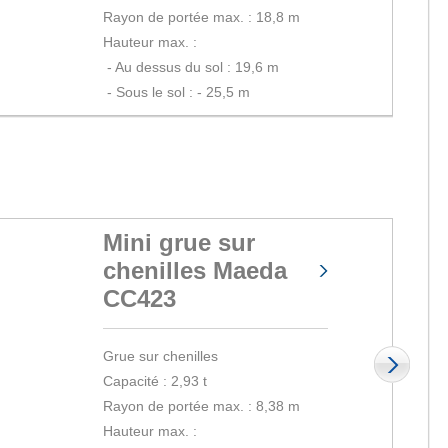
Rayon de portée max. : 18,8 m
Hauteur max. :
 - 
Au dessus du sol : 19,6 m
 - 
Sous le sol : - 25,5 m
Mini grue sur
chenilles Maeda
CC423
Grue sur chenilles
Capacité : 2,93 t
Rayon de portée max. : 8,38 m
Hauteur max. :