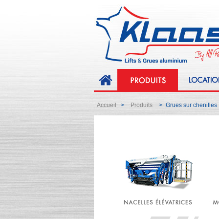
Accueil
Produits
Grues sur chenilles
>
>