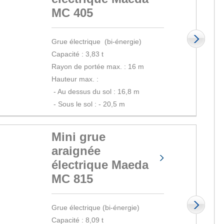
MC 405
Grue électrique (bi-énergie)
Capacité : 3,83 t
Rayon de portée max. : 16 m
Hauteur max. :
 - 
Au dessus du sol : 16,8 m
 - 
Sous le sol : - 20,5 m
Mini grue
araignée
électrique Maeda
MC 815
Grue électrique (bi-énergie)
Capacité : 8,09 t