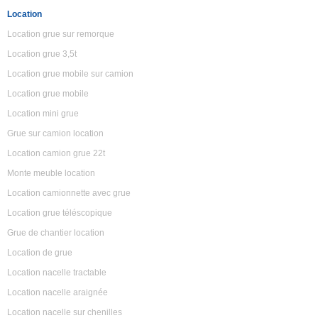
Location
Location grue sur remorque
Location grue 3,5t
Location grue mobile sur camion
Location grue mobile
Location mini grue
Grue sur camion location
Location camion grue 22t
Monte meuble location
Location camionnette avec grue
Location grue téléscopique
Grue de chantier location
Location de grue
Location nacelle tractable
Location nacelle araignée
Location nacelle sur chenilles