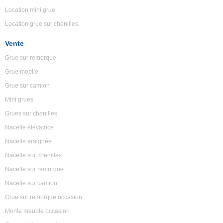
Location mini grue
Location grue sur chenilles
Vente
Grue sur remorque
Grue mobile
Grue sur camion
Mini grues
Grues sur chenilles
Nacelle élévatrice
Nacelle araignée
Nacelle sur chenilles
Nacelle sur remorque
Nacelle sur camion
Grue sur remorque occasion
Monte meuble occasion