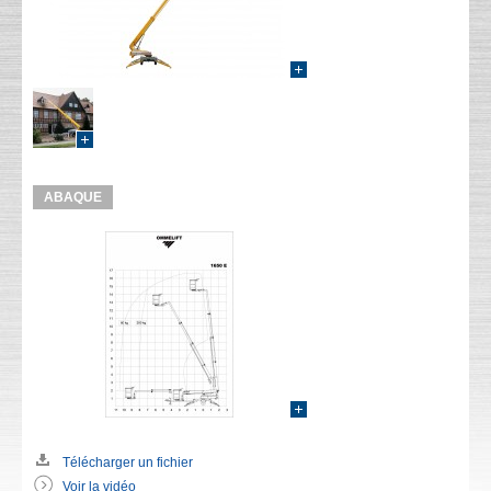
ABAQUE
Télécharger un fichier
Voir la vidéo