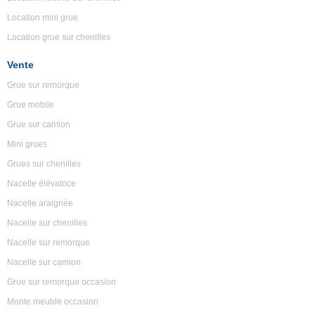
Location mini grue
Location grue sur chenilles
Vente
Grue sur remorque
Grue mobile
Grue sur camion
Mini grues
Grues sur chenilles
Nacelle élévatrice
Nacelle araignée
Nacelle sur chenilles
Nacelle sur remorque
Nacelle sur camion
Grue sur remorque occasion
Monte meuble occasion