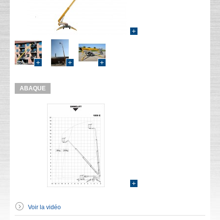
ABAQUE
Voir la vidéo