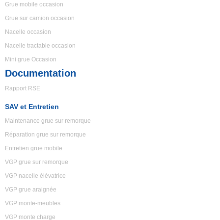
Grue mobile occasion
Grue sur camion occasion
Nacelle occasion
Nacelle tractable occasion
Mini grue Occasion
Documentation
Rapport RSE
SAV et Entretien
Maintenance grue sur remorque
Réparation grue sur remorque
Entretien grue mobile
VGP grue sur remorque
VGP nacelle élévatrice
VGP grue araignée
VGP monte-meubles
VGP monte charge